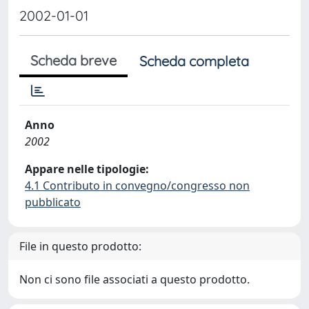
2002-01-01
Scheda breve
Scheda completa
Anno
2002
Appare nelle tipologie:
4.1 Contributo in convegno/congresso non
pubblicato
File in questo prodotto:
Non ci sono file associati a questo prodotto.