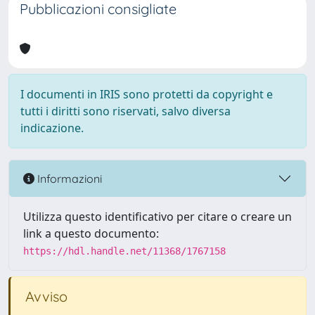
Pubblicazioni consigliate
I documenti in IRIS sono protetti da copyright e
tutti i diritti sono riservati, salvo diversa
indicazione.
Informazioni
Utilizza questo identificativo per citare o creare un
link a questo documento:
https://hdl.handle.net/11368/1767158
Avviso