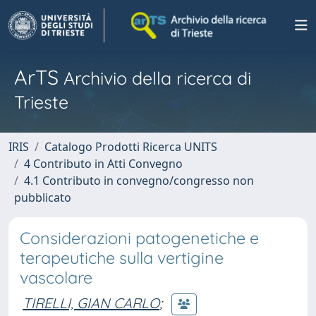
ArTS
Archivio della ricerca di
Trieste
IRIS
Catalogo Prodotti Ricerca UNITS
4 Contributo in Atti Convegno
4.1 Contributo in convegno/congresso non
pubblicato
Considerazioni patogenetiche e
terapeutiche sulla vertigine
vascolare
TIRELLI, GIAN CARLO
;