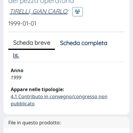
del pezzo operatoria
TIRELLI, GIAN CARLO
;
1999-01-01
Scheda breve
Scheda completa
Anno
1999
Appare nelle tipologie:
4.1 Contributo in convegno/congresso non
pubblicato
File in questo prodotto: