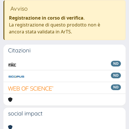
Avviso
Registrazione in corso di verifica
.
La registrazione di questo prodotto non è
ancora stata validata in ArTS.
Citazioni
ND
ND
ND
social impact