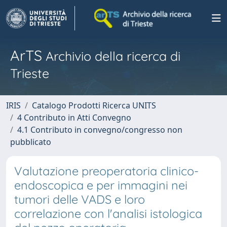
ArTS
Archivio della ricerca di
Trieste
IRIS
Catalogo Prodotti Ricerca UNITS
4 Contributo in Atti Convegno
4.1 Contributo in convegno/congresso non
pubblicato
Valutazione preoperatoria clinico-
endoscopica e per immagini nei
tumori delle VADS e loro
correlazione con l'analisi istologica