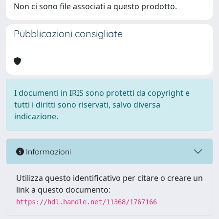
Non ci sono file associati a questo prodotto.
Pubblicazioni consigliate
I documenti in IRIS sono protetti da copyright e
tutti i diritti sono riservati, salvo diversa
indicazione.
Informazioni
Utilizza questo identificativo per citare o creare un
link a questo documento:
https://hdl.handle.net/11368/1767166