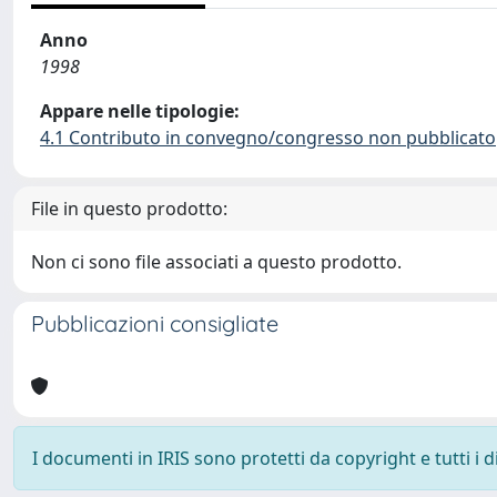
Anno
1998
Appare nelle tipologie:
4.1 Contributo in convegno/congresso non pubblicato
File in questo prodotto:
Non ci sono file associati a questo prodotto.
Pubblicazioni consigliate
I documenti in IRIS sono protetti da copyright e tutti i di