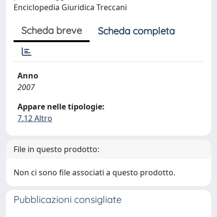
Enciclopedia Giuridica Treccani
Scheda breve
Scheda completa
Anno
2007
Appare nelle tipologie:
7.12 Altro
File in questo prodotto:
Non ci sono file associati a questo prodotto.
Pubblicazioni consigliate