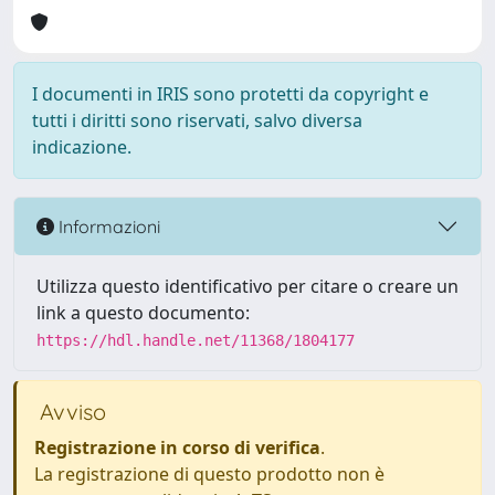
I documenti in IRIS sono protetti da copyright e
tutti i diritti sono riservati, salvo diversa
indicazione.
Informazioni
Utilizza questo identificativo per citare o creare un
link a questo documento:
https://hdl.handle.net/11368/1804177
Avviso
Registrazione in corso di verifica
.
La registrazione di questo prodotto non è