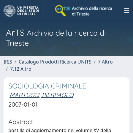
ArTS
Archivio della ricerca di
Trieste
IRIS
Catalogo Prodotti Ricerca UNITS
7 Altro
7.12 Altro
SOCIOLOGIA CRIMINALE
MARTUCCI, PIERPAOLO
2007-01-01
Abstract
postilla di aggiornamento nel volume XV della