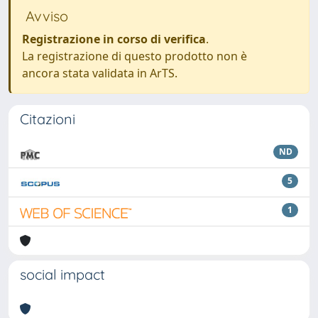
Avviso
Registrazione in corso di verifica
.
La registrazione di questo prodotto non è
ancora stata validata in ArTS.
Citazioni
ND
5
1
social impact