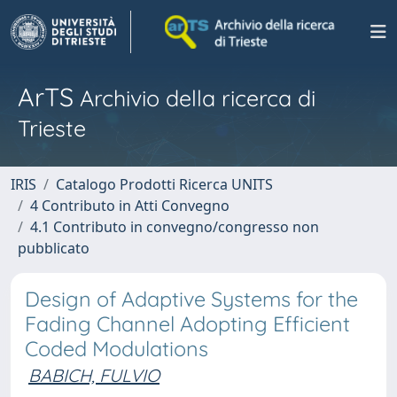
ArTS
Archivio della ricerca di
Trieste
IRIS
Catalogo Prodotti Ricerca UNITS
4 Contributo in Atti Convegno
4.1 Contributo in convegno/congresso non
pubblicato
Design of Adaptive Systems for the
Fading Channel Adopting Efficient
Coded Modulations
BABICH, FULVIO