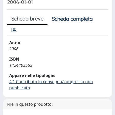
2006-01-01
Scheda breve
Scheda completa
Anno
2006
ISBN
1424403553
Appare nelle tipologie:
4.1 Contributo in convegno/congresso non
pubblicato
File in questo prodotto: