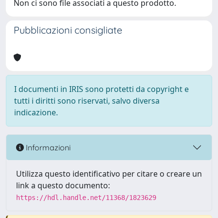
Non ci sono file associati a questo prodotto.
Pubblicazioni consigliate
I documenti in IRIS sono protetti da copyright e
tutti i diritti sono riservati, salvo diversa
indicazione.
Informazioni
Utilizza questo identificativo per citare o creare un
link a questo documento:
https://hdl.handle.net/11368/1823629