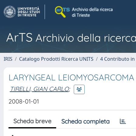
ArTS
Archivio della ricerca
IRIS
Catalogo Prodotti Ricerca UNITS
4 Contributo in
LARYNGEAL LEIOMYOSARCOMA
TIRELLI, GIAN CARLO
;
2008-01-01
Scheda breve
Scheda completa