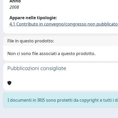
Anno
2008
Appare nelle tipologie:
4.1 Contributo in convegno/congresso non pubblicato
File in questo prodotto:
Non ci sono file associati a questo prodotto.
Pubblicazioni consigliate
I documenti in IRIS sono protetti da copyright e tutti i di