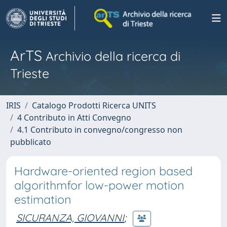
ArTS
Archivio della ricerca di
Trieste
IRIS
Catalogo Prodotti Ricerca UNITS
4 Contributo in Atti Convegno
4.1 Contributo in convegno/congresso non
pubblicato
Hardware-oriented region based
algorithmfor low-power motion
estimation
SICURANZA, GIOVANNI
;