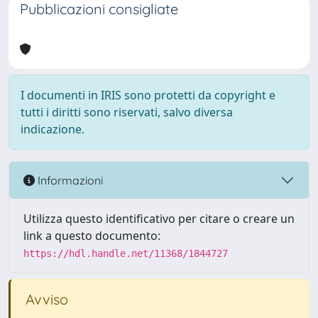
Pubblicazioni consigliate
I documenti in IRIS sono protetti da copyright e
tutti i diritti sono riservati, salvo diversa
indicazione.
Informazioni
Utilizza questo identificativo per citare o creare un
link a questo documento:
https://hdl.handle.net/11368/1844727
Avviso