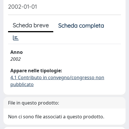
2002-01-01
Scheda breve
Scheda completa
Anno
2002
Appare nelle tipologie:
4.1 Contributo in convegno/congresso non
pubblicato
File in questo prodotto:
Non ci sono file associati a questo prodotto.