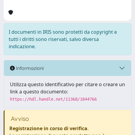
I documenti in IRIS sono protetti da copyright e
tutti i diritti sono riservati, salvo diversa
indicazione.
Informazioni
Utilizza questo identificativo per citare o creare un
link a questo documento:
https://hdl.handle.net/11368/1844766
Avviso
Registrazione in corso di verifica
.