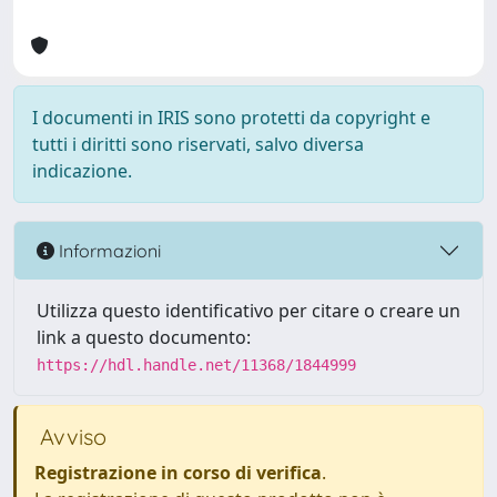
I documenti in IRIS sono protetti da copyright e
tutti i diritti sono riservati, salvo diversa
indicazione.
Informazioni
Utilizza questo identificativo per citare o creare un
link a questo documento:
https://hdl.handle.net/11368/1844999
Avviso
Registrazione in corso di verifica
.