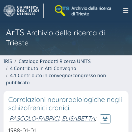
ArTS
Archivio della ricerca di
Trieste
IRIS
Catalogo Prodotti Ricerca UNITS
4 Contributo in Atti Convegno
4.1 Contributo in convegno/congresso non
pubblicato
Correlazioni neuroradiologiche negli
schizofrenici cronici.
PASCOLO-FABRICI, ELISABETTA
;
1988-01-01