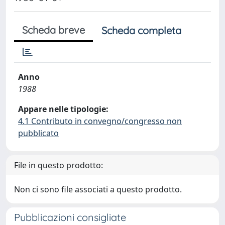
Scheda breve
Scheda completa
Anno
1988
Appare nelle tipologie:
4.1 Contributo in convegno/congresso non
pubblicato
File in questo prodotto:
Non ci sono file associati a questo prodotto.
Pubblicazioni consigliate