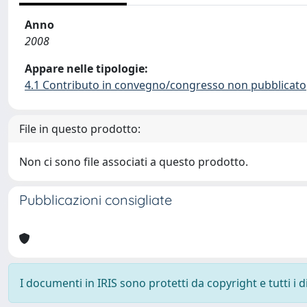
Anno
2008
Appare nelle tipologie:
4.1 Contributo in convegno/congresso non pubblicato
File in questo prodotto:
Non ci sono file associati a questo prodotto.
Pubblicazioni consigliate
I documenti in IRIS sono protetti da copyright e tutti i di