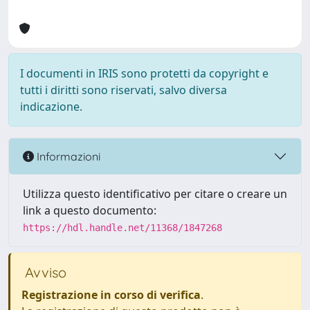
I documenti in IRIS sono protetti da copyright e
tutti i diritti sono riservati, salvo diversa
indicazione.
Informazioni
Utilizza questo identificativo per citare o creare un
link a questo documento:
https://hdl.handle.net/11368/1847268
Avviso
Registrazione in corso di verifica
.