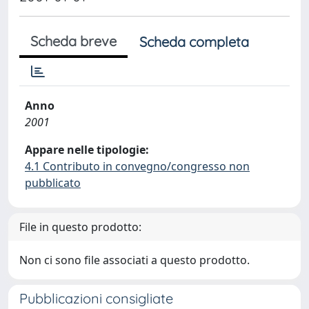
Scheda breve
Scheda completa
Anno
2001
Appare nelle tipologie:
4.1 Contributo in convegno/congresso non
pubblicato
File in questo prodotto:
Non ci sono file associati a questo prodotto.
Pubblicazioni consigliate