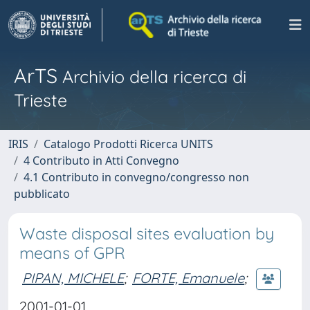
ArTS
Archivio della ricerca di
Trieste
IRIS
Catalogo Prodotti Ricerca UNITS
4 Contributo in Atti Convegno
4.1 Contributo in convegno/congresso non
pubblicato
Waste disposal sites evaluation by
means of GPR
PIPAN, MICHELE
;
FORTE, Emanuele
;
2001-01-01