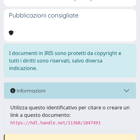
Pubblicazioni consigliate
I documenti in IRIS sono protetti da copyright e
tutti i diritti sono riservati, salvo diversa
indicazione.
Informazioni
Utilizza questo identificativo per citare o creare un
link a questo documento:
https://hdl.handle.net/11368/1847493