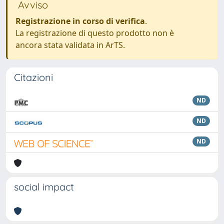
Avviso
Registrazione in corso di verifica
.
La registrazione di questo prodotto non è
ancora stata validata in ArTS.
Citazioni
ND
ND
ND
social impact