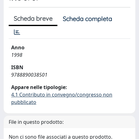
Scheda breve
Scheda completa
Anno
1998
ISBN
9788890038501
Appare nelle tipologie:
4.1 Contributo in convegno/congresso non
pubblicato
File in questo prodotto:
Non ci sono file associati a questo prodotto.