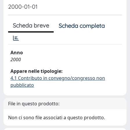
2000-01-01
Scheda breve
Scheda completa
Anno
2000
Appare nelle tipologie:
4.1 Contributo in convegno/congresso non
pubblicato
File in questo prodotto:
Non ci sono file associati a questo prodotto.