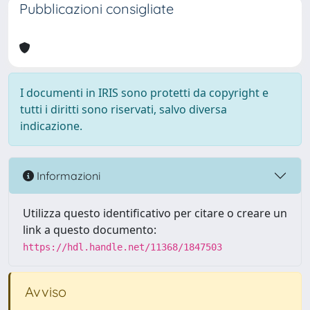
Pubblicazioni consigliate
I documenti in IRIS sono protetti da copyright e
tutti i diritti sono riservati, salvo diversa
indicazione.
Informazioni
Utilizza questo identificativo per citare o creare un
link a questo documento:
https://hdl.handle.net/11368/1847503
Avviso