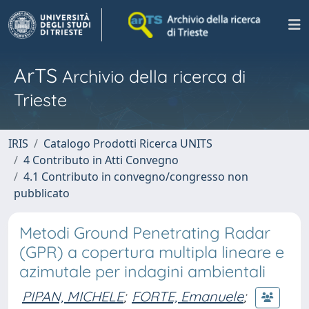
ArTS
Archivio della ricerca di
Trieste
IRIS
Catalogo Prodotti Ricerca UNITS
4 Contributo in Atti Convegno
4.1 Contributo in convegno/congresso non
pubblicato
Metodi Ground Penetrating Radar
(GPR) a copertura multipla lineare e
azimutale per indagini ambientali
PIPAN, MICHELE
;
FORTE, Emanuele
;