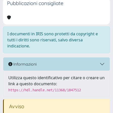
Pubblicazioni consigliate
I documenti in IRIS sono protetti da copyright e
tutti i diritti sono riservati, salvo diversa
indicazione.
Informazioni
Utilizza questo identificativo per citare o creare un
link a questo documento:
https://hdl.handle.net/11368/1847512
Avviso