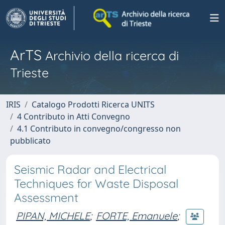
ArTS
Archivio della ricerca di
Trieste
IRIS
Catalogo Prodotti Ricerca UNITS
4 Contributo in Atti Convegno
4.1 Contributo in convegno/congresso non
pubblicato
Seismic Radar and Electrical
Techniques for Waste Disposal
Assessment
PIPAN, MICHELE
;
FORTE, Emanuele
;