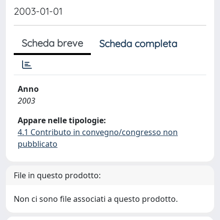
2003-01-01
Scheda breve
Scheda completa
Anno
2003
Appare nelle tipologie:
4.1 Contributo in convegno/congresso non
pubblicato
File in questo prodotto:
Non ci sono file associati a questo prodotto.