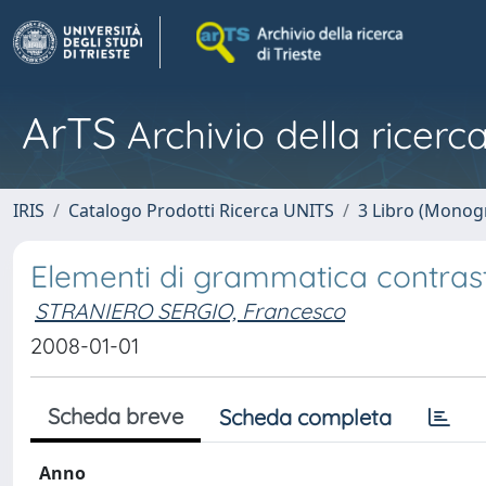
ArTS
Archivio della ricerca
IRIS
Catalogo Prodotti Ricerca UNITS
3 Libro (Monogr
Elementi di grammatica contrast
STRANIERO SERGIO, Francesco
2008-01-01
Scheda breve
Scheda completa
Anno