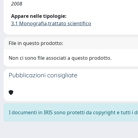
2008
Appare nelle tipologie:
3.1 Monografia,trattato scientifico
File in questo prodotto:
Non ci sono file associati a questo prodotto.
Pubblicazioni consigliate
I documenti in IRIS sono protetti da copyright e tutti i di