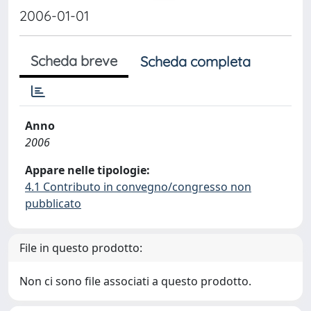
2006-01-01
Scheda breve
Scheda completa
Anno
2006
Appare nelle tipologie:
4.1 Contributo in convegno/congresso non
pubblicato
File in questo prodotto:
Non ci sono file associati a questo prodotto.