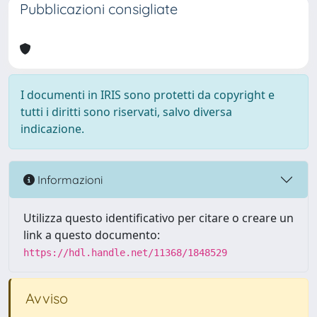
Pubblicazioni consigliate
I documenti in IRIS sono protetti da copyright e
tutti i diritti sono riservati, salvo diversa
indicazione.
Informazioni
Utilizza questo identificativo per citare o creare un
link a questo documento:
https://hdl.handle.net/11368/1848529
Avviso