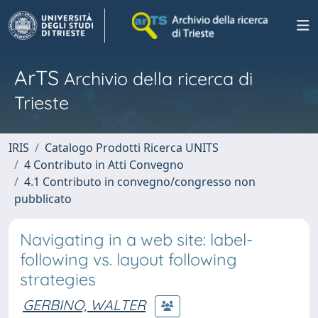
ArTS
Archivio della ricerca di
Trieste
IRIS
Catalogo Prodotti Ricerca UNITS
4 Contributo in Atti Convegno
4.1 Contributo in convegno/congresso non
pubblicato
Navigating in a web site: label-
following vs. layout following
strategies
GERBINO, WALTER