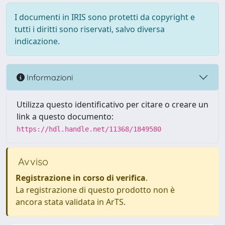
I documenti in IRIS sono protetti da copyright e
tutti i diritti sono riservati, salvo diversa
indicazione.
Informazioni
Utilizza questo identificativo per citare o creare un
link a questo documento:
https://hdl.handle.net/11368/1849580
Avviso
Registrazione in corso di verifica
.
La registrazione di questo prodotto non è
ancora stata validata in ArTS.