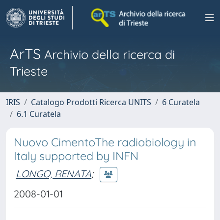
ArTS
Archivio della ricerca di
Trieste
IRIS
Catalogo Prodotti Ricerca UNITS
6 Curatela
6.1 Curatela
Nuovo CimentoThe radiobiology in
Italy supported by INFN
LONGO, RENATA
;
2008-01-01