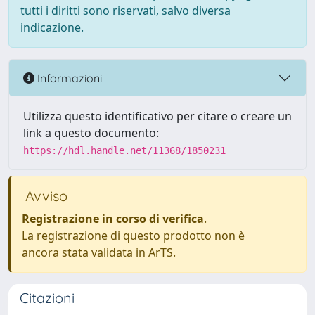
tutti i diritti sono riservati, salvo diversa
indicazione.
Informazioni
Utilizza questo identificativo per citare o creare un
link a questo documento:
https://hdl.handle.net/11368/1850231
Avviso
Registrazione in corso di verifica
.
La registrazione di questo prodotto non è
ancora stata validata in ArTS.
Citazioni