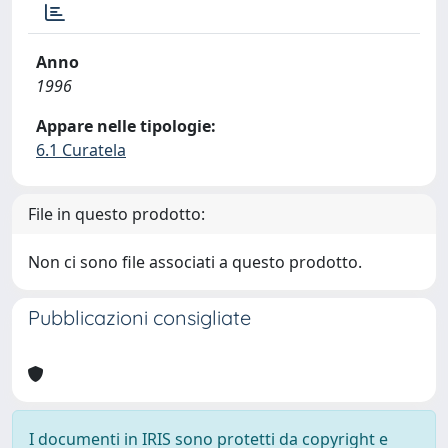
Anno
1996
Appare nelle tipologie:
6.1 Curatela
File in questo prodotto:
Non ci sono file associati a questo prodotto.
Pubblicazioni consigliate
I documenti in IRIS sono protetti da copyright e