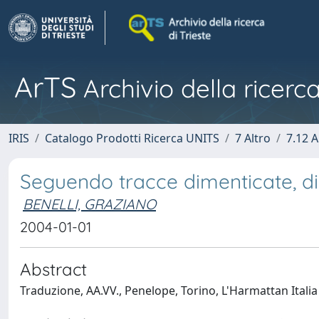
ArTS
Archivio della ricerca
IRIS
Catalogo Prodotti Ricerca UNITS
7 Altro
7.12 A
Seguendo tracce dimenticate, di
BENELLI, GRAZIANO
2004-01-01
Abstract
Traduzione, AA.VV., Penelope, Torino, L'Harmattan Italia