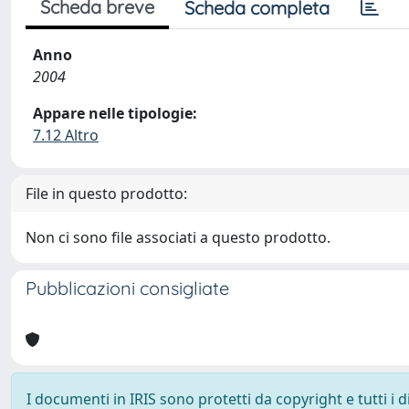
Scheda breve
Scheda completa
Anno
2004
Appare nelle tipologie:
7.12 Altro
File in questo prodotto:
Non ci sono file associati a questo prodotto.
Pubblicazioni consigliate
I documenti in IRIS sono protetti da copyright e tutti i di