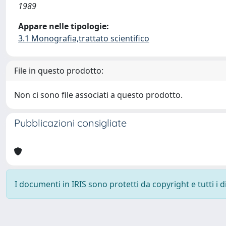
1989
Appare nelle tipologie:
3.1 Monografia,trattato scientifico
File in questo prodotto:
Non ci sono file associati a questo prodotto.
Pubblicazioni consigliate
I documenti in IRIS sono protetti da copyright e tutti i di