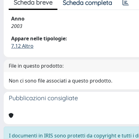
Scheda breve
Scheda completa
Anno
2003
Appare nelle tipologie:
7.12 Altro
File in questo prodotto:
Non ci sono file associati a questo prodotto.
Pubblicazioni consigliate
I documenti in IRIS sono protetti da copyright e tutti i di