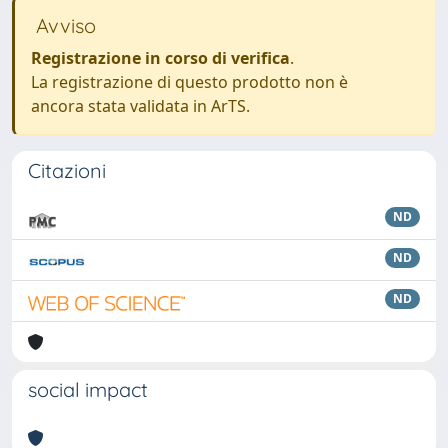
Avviso
Registrazione in corso di verifica
.
La registrazione di questo prodotto non è
ancora stata validata in ArTS.
Citazioni
ND
ND
ND
social impact