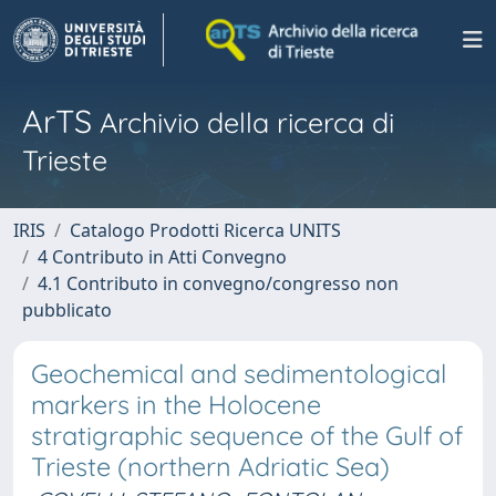
ArTS
Archivio della ricerca di
Trieste
IRIS
Catalogo Prodotti Ricerca UNITS
4 Contributo in Atti Convegno
4.1 Contributo in convegno/congresso non
pubblicato
Geochemical and sedimentological
markers in the Holocene
stratigraphic sequence of the Gulf of
Trieste (northern Adriatic Sea)