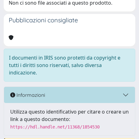
Non ci sono file associati a questo prodotto.
Pubblicazioni consigliate
I documenti in IRIS sono protetti da copyright e
tutti i diritti sono riservati, salvo diversa
indicazione.
Informazioni
Utilizza questo identificativo per citare o creare un
link a questo documento:
https://hdl.handle.net/11368/1854530