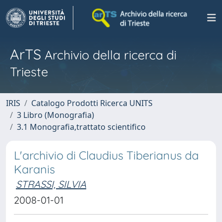
ArTS
Archivio della ricerca di
Trieste
IRIS
Catalogo Prodotti Ricerca UNITS
3 Libro (Monografia)
3.1 Monografia,trattato scientifico
L'archivio di Claudius Tiberianus da
Karanis
STRASSI, SILVIA
2008-01-01