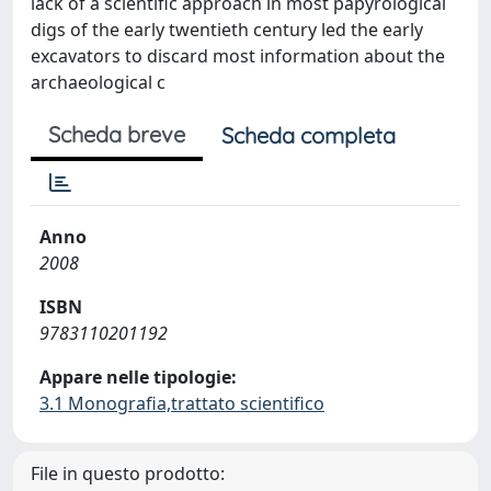
lack of a scientific approach in most papyrological
digs of the early twentieth century led the early
excavators to discard most information about the
archaeological c
Scheda breve
Scheda completa
Anno
2008
ISBN
9783110201192
Appare nelle tipologie:
3.1 Monografia,trattato scientifico
File in questo prodotto: