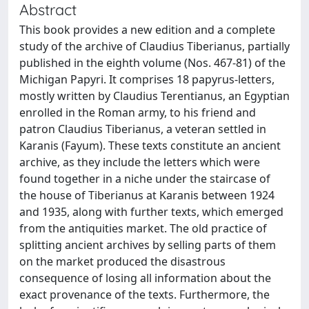
Abstract
This book provides a new edition and a complete
study of the archive of Claudius Tiberianus, partially
published in the eighth volume (Nos. 467-81) of the
Michigan Papyri. It comprises 18 papyrus-letters,
mostly written by Claudius Terentianus, an Egyptian
enrolled in the Roman army, to his friend and
patron Claudius Tiberianus, a veteran settled in
Karanis (Fayum). These texts constitute an ancient
archive, as they include the letters which were
found together in a niche under the staircase of
the house of Tiberianus at Karanis between 1924
and 1935, along with further texts, which emerged
from the antiquities market. The old practice of
splitting ancient archives by selling parts of them
on the market produced the disastrous
consequence of losing all information about the
exact provenance of the texts. Furthermore, the