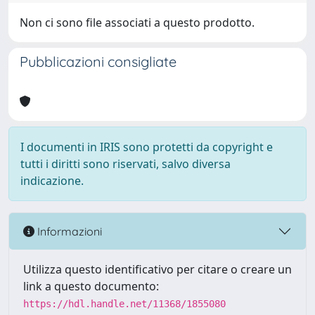
Non ci sono file associati a questo prodotto.
Pubblicazioni consigliate
I documenti in IRIS sono protetti da copyright e
tutti i diritti sono riservati, salvo diversa
indicazione.
Informazioni
Utilizza questo identificativo per citare o creare un
link a questo documento:
https://hdl.handle.net/11368/1855080