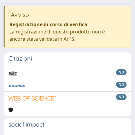
Avviso
Registrazione in corso di verifica
.
La registrazione di questo prodotto non è
ancora stata validata in ArTS.
Citazioni
ND
ND
ND
social impact