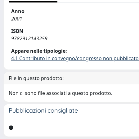
Anno
2001
ISBN
9782912143259
Appare nelle tipologie:
4.1 Contributo in convegno/congresso non pubblicato
File in questo prodotto:
Non ci sono file associati a questo prodotto.
Pubblicazioni consigliate