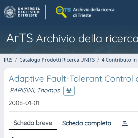
ArTS
Archivio della ricerca
IRIS
Catalogo Prodotti Ricerca UNITS
4 Contributo in
Adaptive Fault-Tolerant Control
PARISINI, Thomas
2008-01-01
Scheda breve
Scheda completa