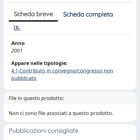
Scheda breve
Scheda completa
Anno
2001
Appare nelle tipologie:
4.1 Contributo in convegno/congresso non
pubblicato
File in questo prodotto:
Non ci sono file associati a questo prodotto.
Pubblicazioni consigliate