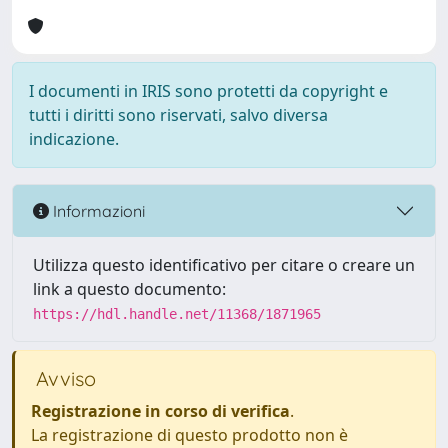
I documenti in IRIS sono protetti da copyright e
tutti i diritti sono riservati, salvo diversa
indicazione.
Informazioni
Utilizza questo identificativo per citare o creare un
link a questo documento:
https://hdl.handle.net/11368/1871965
Avviso
Registrazione in corso di verifica
.
La registrazione di questo prodotto non è