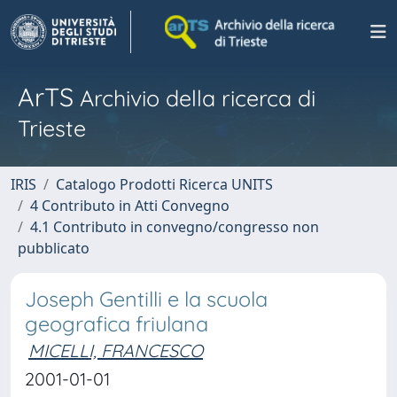
ArTS
Archivio della ricerca di
Trieste
IRIS
Catalogo Prodotti Ricerca UNITS
4 Contributo in Atti Convegno
4.1 Contributo in convegno/congresso non
pubblicato
Joseph Gentilli e la scuola
geografica friulana
MICELLI, FRANCESCO
2001-01-01