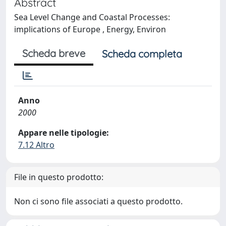
Abstract
Sea Level Change and Coastal Processes:
implications of Europe , Energy, Environ
Scheda breve
Scheda completa
Anno
2000
Appare nelle tipologie:
7.12 Altro
File in questo prodotto:
Non ci sono file associati a questo prodotto.