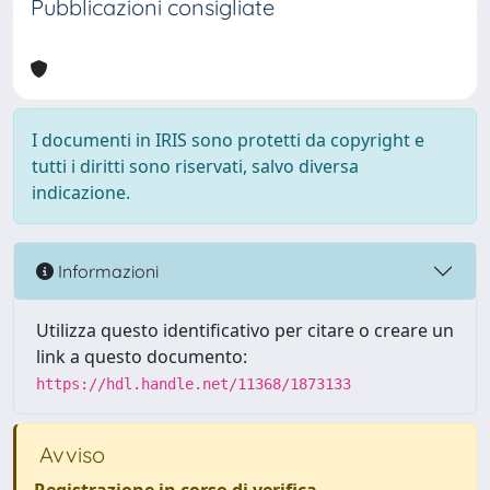
Pubblicazioni consigliate
I documenti in IRIS sono protetti da copyright e
tutti i diritti sono riservati, salvo diversa
indicazione.
Informazioni
Utilizza questo identificativo per citare o creare un
link a questo documento:
https://hdl.handle.net/11368/1873133
Avviso