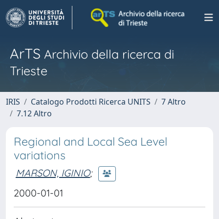
ArTS
Archivio della ricerca di
Trieste
IRIS
Catalogo Prodotti Ricerca UNITS
7 Altro
7.12 Altro
Regional and Local Sea Level
variations
MARSON, IGINIO
;
2000-01-01