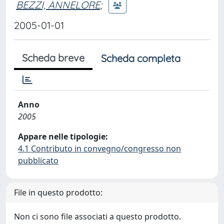
BEZZI, ANNELORE
;
2005-01-01
Scheda breve
Scheda completa
Anno
2005
Appare nelle tipologie:
4.1 Contributo in convegno/congresso non
pubblicato
File in questo prodotto:
Non ci sono file associati a questo prodotto.