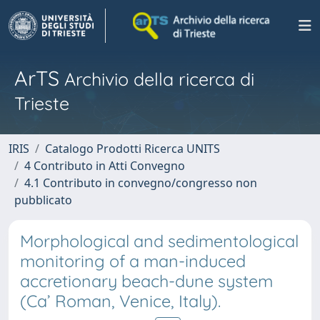
ArTS
Archivio della ricerca di
Trieste
IRIS
Catalogo Prodotti Ricerca UNITS
4 Contributo in Atti Convegno
4.1 Contributo in convegno/congresso non
pubblicato
Morphological and sedimentological
monitoring of a man-induced
accretionary beach-dune system
(Ca’ Roman, Venice, Italy).