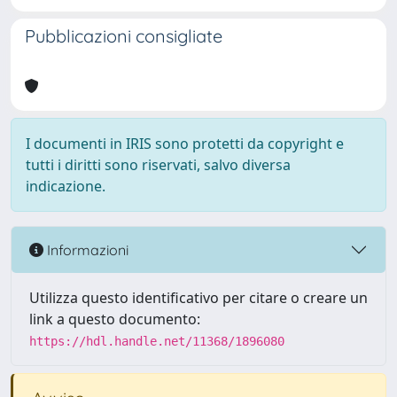
Pubblicazioni consigliate
I documenti in IRIS sono protetti da copyright e
tutti i diritti sono riservati, salvo diversa
indicazione.
Informazioni
Utilizza questo identificativo per citare o creare un
link a questo documento:
https://hdl.handle.net/11368/1896080