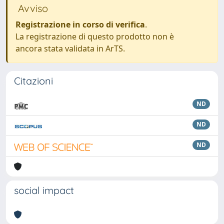
Avviso
Registrazione in corso di verifica
.
La registrazione di questo prodotto non è
ancora stata validata in ArTS.
Citazioni
ND
ND
ND
social impact