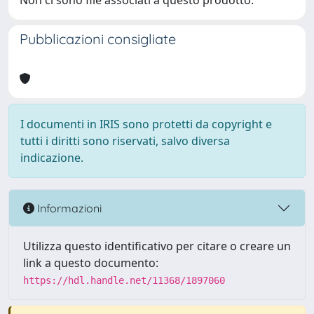
Non ci sono file associati a questo prodotto.
Pubblicazioni consigliate
I documenti in IRIS sono protetti da copyright e
tutti i diritti sono riservati, salvo diversa
indicazione.
Informazioni
Utilizza questo identificativo per citare o creare un
link a questo documento:
https://hdl.handle.net/11368/1897060