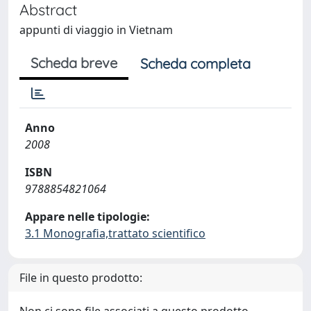
Abstract
appunti di viaggio in Vietnam
Scheda breve
Scheda completa
Anno
2008
ISBN
9788854821064
Appare nelle tipologie:
3.1 Monografia,trattato scientifico
File in questo prodotto: