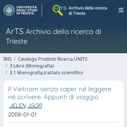
ArTS
Archivio della ricerca di
Trieste
IRIS
Catalogo Prodotti Ricerca UNITS
3 Libro (Monografia)
3.1 Monografia,trattato scientifico
Il Vietnam senza saper né leggere
né scrivere. Appunti di viaggio
JELEN, IGOR
2008-01-01