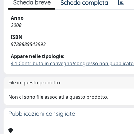
Scheda breve
Scheda completa
Anno
2008
ISBN
9788889543993
Appare nelle tipologie:
4.1 Contributo in convegno/congresso non pubblicato
File in questo prodotto:
Non ci sono file associati a questo prodotto.
Pubblicazioni consigliate