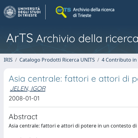
ArTS
Archivio della ricerca
IRIS
Catalogo Prodotti Ricerca UNITS
4 Contributo in
Asia centrale: fattori e attori di
JELEN, IGOR
2008-01-01
Abstract
Asia centrale: fattori e attori di potere in un contesto di