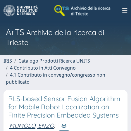
ArTS
Archivio della ricerca di
Trieste
IRIS
Catalogo Prodotti Ricerca UNITS
4 Contributo in Atti Convegno
4.1 Contributo in convegno/congresso non
pubblicato
RLS-based Sensor Fusion Algorithm
for Mobile Robot Localization on
Finite Precision Embedded Systems
MUMOLO, ENZO
;