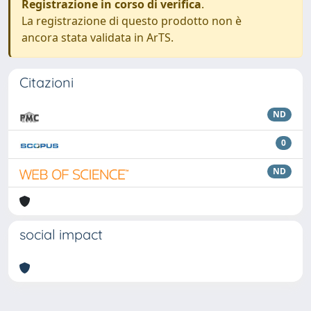
Registrazione in corso di verifica
.
La registrazione di questo prodotto non è
ancora stata validata in ArTS.
Citazioni
ND
0
ND
social impact