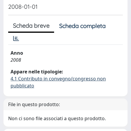
2008-01-01
Scheda breve
Scheda completa
Anno
2008
Appare nelle tipologie:
4.1 Contributo in convegno/congresso non
pubblicato
File in questo prodotto:
Non ci sono file associati a questo prodotto.