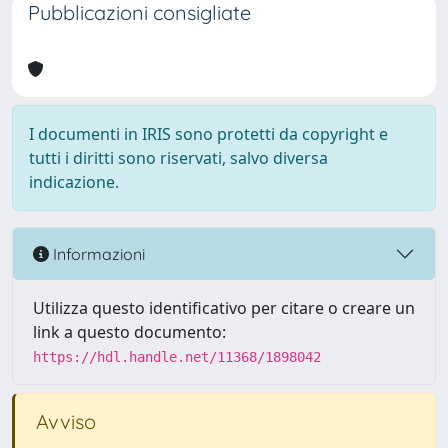
Pubblicazioni consigliate
I documenti in IRIS sono protetti da copyright e
tutti i diritti sono riservati, salvo diversa
indicazione.
Informazioni
Utilizza questo identificativo per citare o creare un
link a questo documento:
https://hdl.handle.net/11368/1898042
Avviso