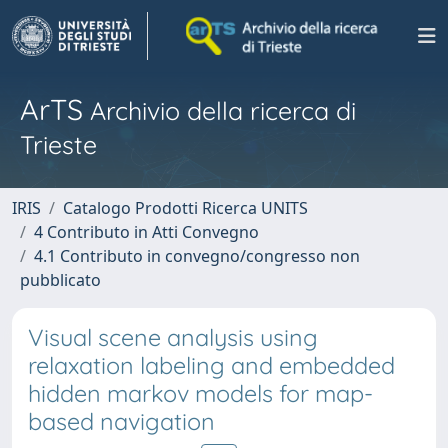
ArTS
Archivio della ricerca di
Trieste
IRIS
Catalogo Prodotti Ricerca UNITS
4 Contributo in Atti Convegno
4.1 Contributo in convegno/congresso non
pubblicato
Visual scene analysis using
relaxation labeling and embedded
hidden markov models for map-
based navigation