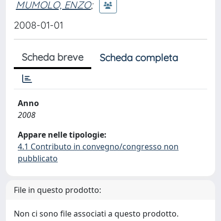
MUMOLO, ENZO
;
2008-01-01
Scheda breve
Scheda completa
Anno
2008
Appare nelle tipologie:
4.1 Contributo in convegno/congresso non
pubblicato
File in questo prodotto:
Non ci sono file associati a questo prodotto.