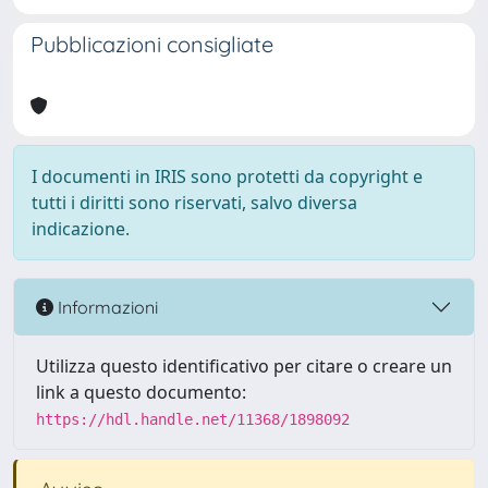
Pubblicazioni consigliate
I documenti in IRIS sono protetti da copyright e
tutti i diritti sono riservati, salvo diversa
indicazione.
Informazioni
Utilizza questo identificativo per citare o creare un
link a questo documento:
https://hdl.handle.net/11368/1898092