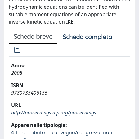
hydrodynamic equations can be identified with
suitable moment equations of an appropriate
inverse kinetic equation IKE.
Scheda breve
Scheda completa
Anno
2008
ISBN
9780735406155
URL
http://proceedings.aip.org/proceedings
Appare nelle tipologie:
4.1 Contributo in convegno/congresso non