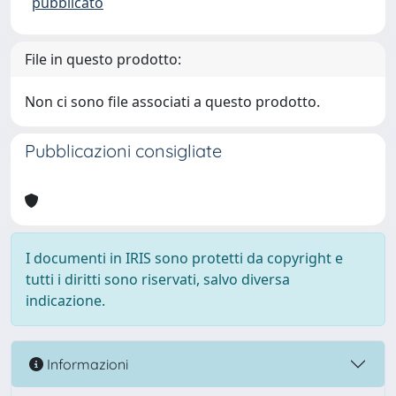
pubblicato
File in questo prodotto:
Non ci sono file associati a questo prodotto.
Pubblicazioni consigliate
I documenti in IRIS sono protetti da copyright e
tutti i diritti sono riservati, salvo diversa
indicazione.
Informazioni