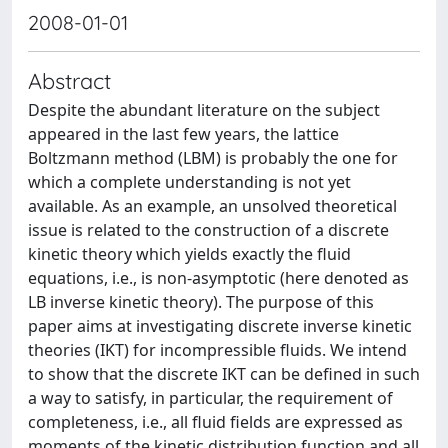
2008-01-01
Abstract
Despite the abundant literature on the subject
appeared in the last few years, the lattice
Boltzmann method (LBM) is probably the one for
which a complete understanding is not yet
available. As an example, an unsolved theoretical
issue is related to the construction of a discrete
kinetic theory which yields exactly the fluid
equations, i.e., is non-asymptotic (here denoted as
LB inverse kinetic theory). The purpose of this
paper aims at investigating discrete inverse kinetic
theories (IKT) for incompressible fluids. We intend
to show that the discrete IKT can be defined in such
a way to satisfy, in particular, the requirement of
completeness, i.e., all fluid fields are expressed as
moments of the kinetic distribution function and all