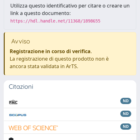
Utilizza questo identificativo per citare o creare un
link a questo documento:
https://hdl.handle.net/11368/1898655
Avviso
Registrazione in corso di verifica
.
La registrazione di questo prodotto non è
ancora stata validata in ArTS.
Citazioni
ND
ND
ND