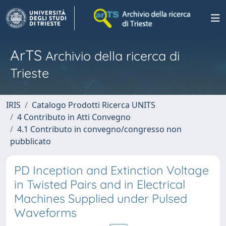
ArTS
Archivio della ricerca di
Trieste
IRIS
Catalogo Prodotti Ricerca UNITS
4 Contributo in Atti Convegno
4.1 Contributo in convegno/congresso non
pubblicato
PD Inception and Extinction Voltage
in Twisted Pairs and in Electrical
Machines Supplied under Pulsed
Waveforms