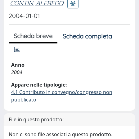
CONTIN, ALFREDO
2004-01-01
Scheda breve
Scheda completa
Anno
2004
Appare nelle tipologie:
4.1 Contributo in convegno/congresso non
pubblicato
File in questo prodotto:
Non ci sono file associati a questo prodotto.