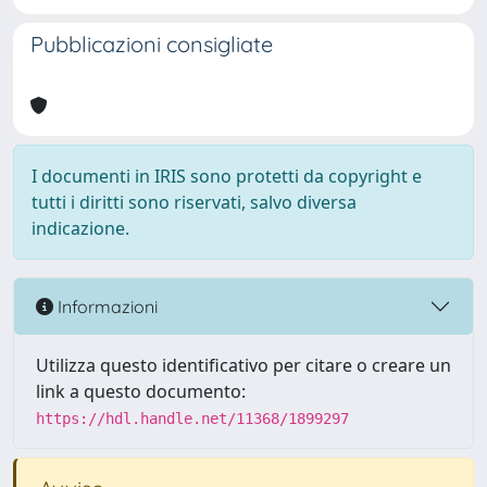
Pubblicazioni consigliate
I documenti in IRIS sono protetti da copyright e
tutti i diritti sono riservati, salvo diversa
indicazione.
Informazioni
Utilizza questo identificativo per citare o creare un
link a questo documento:
https://hdl.handle.net/11368/1899297