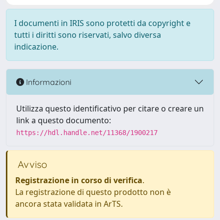
I documenti in IRIS sono protetti da copyright e
tutti i diritti sono riservati, salvo diversa
indicazione.
Informazioni
Utilizza questo identificativo per citare o creare un
link a questo documento:
https://hdl.handle.net/11368/1900217
Avviso
Registrazione in corso di verifica
.
La registrazione di questo prodotto non è
ancora stata validata in ArTS.