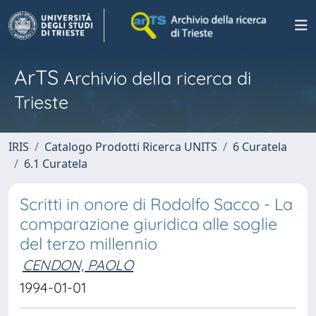
ArTS
Archivio della ricerca di
Trieste
IRIS
Catalogo Prodotti Ricerca UNITS
6 Curatela
6.1 Curatela
Scritti in onore di Rodolfo Sacco - La
comparazione giuridica alle soglie
del terzo millennio
CENDON, PAOLO
1994-01-01