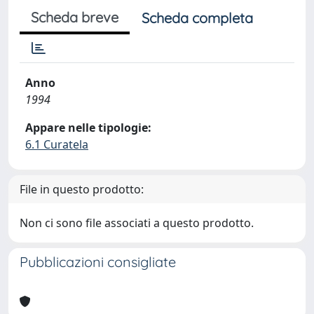
Scheda breve
Scheda completa
Anno
1994
Appare nelle tipologie:
6.1 Curatela
File in questo prodotto:
Non ci sono file associati a questo prodotto.
Pubblicazioni consigliate