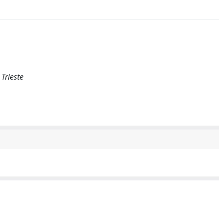
 Trieste