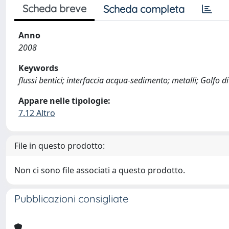
Scheda breve
Scheda completa
Anno
2008
Keywords
flussi bentici; interfaccia acqua-sedimento; metalli; Golfo di
Appare nelle tipologie:
7.12 Altro
File in questo prodotto:
Non ci sono file associati a questo prodotto.
Pubblicazioni consigliate