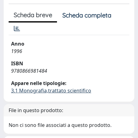
Scheda breve
Scheda completa
Anno
1996
ISBN
9780866981484
Appare nelle tipologie:
3.1 Monografia,trattato scientifico
File in questo prodotto:
Non ci sono file associati a questo prodotto.