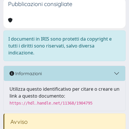
Pubblicazioni consigliate
I documenti in IRIS sono protetti da copyright e
tutti i diritti sono riservati, salvo diversa
indicazione.
Informazioni
Utilizza questo identificativo per citare o creare un
link a questo documento:
https://hdl.handle.net/11368/1904795
Avviso