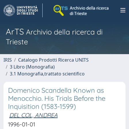
ArTS
Archivio della ricerca di
Trieste
IRIS
Catalogo Prodotti Ricerca UNITS
3 Libro (Monografia)
3.1 Monografia,trattato scientifico
Domenico Scandella Known as
Menocchio. His Trials Before the
Inquisition (1583-1599)
DEL COL, ANDREA
1996-01-01