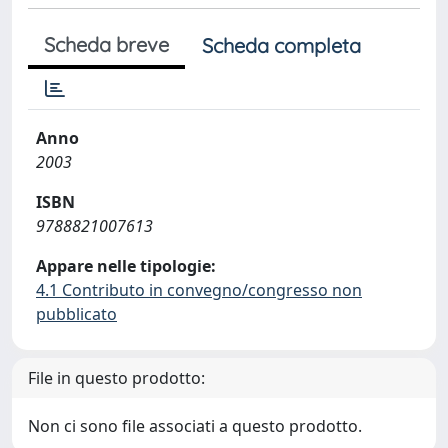
Scheda breve
Scheda completa
Anno
2003
ISBN
9788821007613
Appare nelle tipologie:
4.1 Contributo in convegno/congresso non
pubblicato
File in questo prodotto:
Non ci sono file associati a questo prodotto.