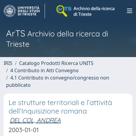
ArTS
Archivio della ricerca di
Trieste
IRIS
Catalogo Prodotti Ricerca UNITS
4 Contributo in Atti Convegno
4.1 Contributo in convegno/congresso non
pubblicato
Le strutture territoriali e l’attività
dell’Inquisizione romana
DEL COL, ANDREA
2003-01-01