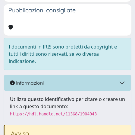
Pubblicazioni consigliate
I documenti in IRIS sono protetti da copyright e
tutti i diritti sono riservati, salvo diversa
indicazione.
Informazioni
Utilizza questo identificativo per citare o creare un
link a questo documento:
https://hdl.handle.net/11368/1904943
Avviso