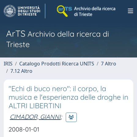
ArTS
Archivio della ricerca di
Trieste
IRIS
Catalogo Prodotti Ricerca UNITS
7 Altro
7.12 Altro
"Echi di buco nero": il corpo, la
musica e l'esperienza delle droghe in
ALTRI LIBERTINI
CIMADOR, GIANNI
;
2008-01-01