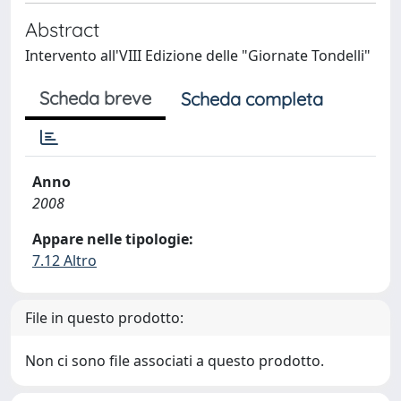
Abstract
Intervento all'VIII Edizione delle "Giornate Tondelli"
Scheda breve
Scheda completa
Anno
2008
Appare nelle tipologie:
7.12 Altro
File in questo prodotto:
Non ci sono file associati a questo prodotto.