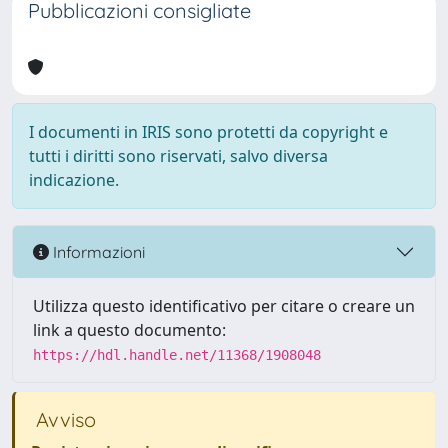
Pubblicazioni consigliate
I documenti in IRIS sono protetti da copyright e
tutti i diritti sono riservati, salvo diversa
indicazione.
Informazioni
Utilizza questo identificativo per citare o creare un
link a questo documento:
https://hdl.handle.net/11368/1908048
Avviso