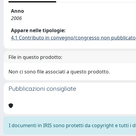
Anno
2006
Appare nelle tipologie:
4.1 Contributo in convegno/congresso non pubblicato
File in questo prodotto:
Non ci sono file associati a questo prodotto.
Pubblicazioni consigliate
I documenti in IRIS sono protetti da copyright e tutti i di