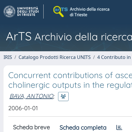
ArTS
Archivio della ricerca
IRIS
Catalogo Prodotti Ricerca UNITS
4 Contributo in
Concurrent contributions of asc
cholinergic outputs in the regula
BAVA, ANTONIO
;
2006-01-01
Scheda breve
Scheda completa