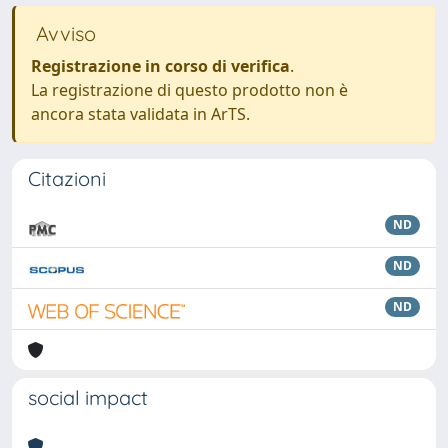
Avviso
Registrazione in corso di verifica
.
La registrazione di questo prodotto non è
ancora stata validata in ArTS.
Citazioni
ND
ND
ND
social impact