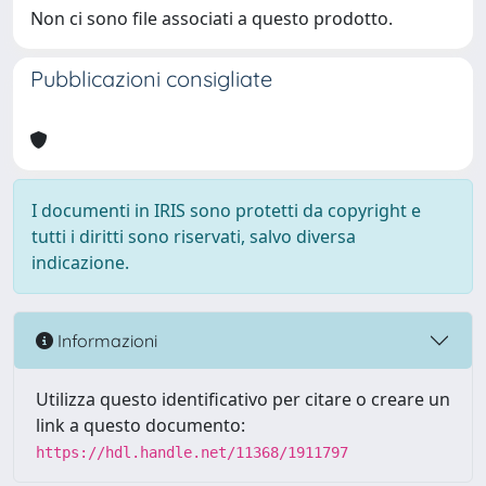
Non ci sono file associati a questo prodotto.
Pubblicazioni consigliate
I documenti in IRIS sono protetti da copyright e
tutti i diritti sono riservati, salvo diversa
indicazione.
Informazioni
Utilizza questo identificativo per citare o creare un
link a questo documento:
https://hdl.handle.net/11368/1911797