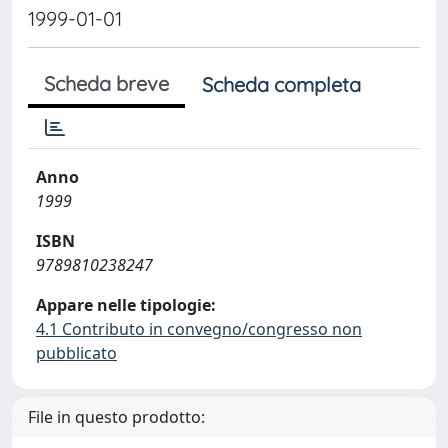
1999-01-01
Scheda breve
Scheda completa
Anno
1999
ISBN
9789810238247
Appare nelle tipologie:
4.1 Contributo in convegno/congresso non
pubblicato
File in questo prodotto: