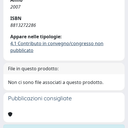
Anno
2007
ISBN
8813272286
Appare nelle tipologie:
4.1 Contributo in convegno/congresso non
pubblicato
File in questo prodotto:
Non ci sono file associati a questo prodotto.
Pubblicazioni consigliate