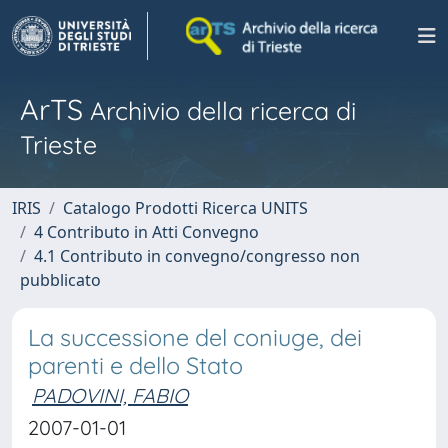
ArTS
Archivio della ricerca di
Trieste
IRIS
Catalogo Prodotti Ricerca UNITS
4 Contributo in Atti Convegno
4.1 Contributo in convegno/congresso non
pubblicato
La successione del coniuge, dei
parenti e dello Stato
PADOVINI, FABIO
2007-01-01