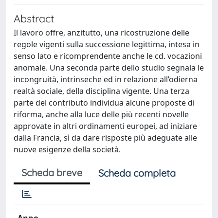
Abstract
Il lavoro offre, anzitutto, una ricostruzione delle
regole vigenti sulla successione legittima, intesa in
senso lato e ricomprendente anche le cd. vocazioni
anomale. Una seconda parte dello studio segnala le
incongruità, intrinseche ed in relazione all’odierna
realtà sociale, della disciplina vigente. Una terza
parte del contributo individua alcune proposte di
riforma, anche alla luce delle più recenti novelle
approvate in altri ordinamenti europei, ad iniziare
dalla Francia, sì da dare risposte più adeguate alle
nuove esigenze della società.
Scheda breve
Scheda completa