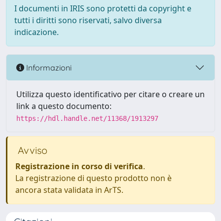
I documenti in IRIS sono protetti da copyright e
tutti i diritti sono riservati, salvo diversa
indicazione.
Informazioni
Utilizza questo identificativo per citare o creare un
link a questo documento:
https://hdl.handle.net/11368/1913297
Avviso
Registrazione in corso di verifica
.
La registrazione di questo prodotto non è
ancora stata validata in ArTS.