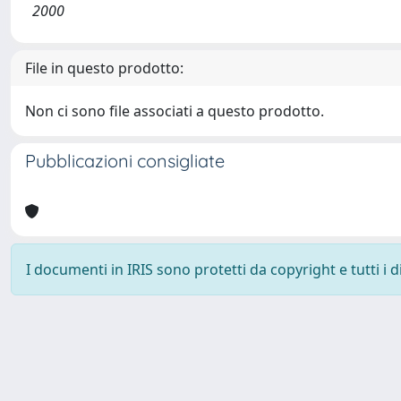
2000
File in questo prodotto:
Non ci sono file associati a questo prodotto.
Pubblicazioni consigliate
I documenti in IRIS sono protetti da copyright e tutti i di