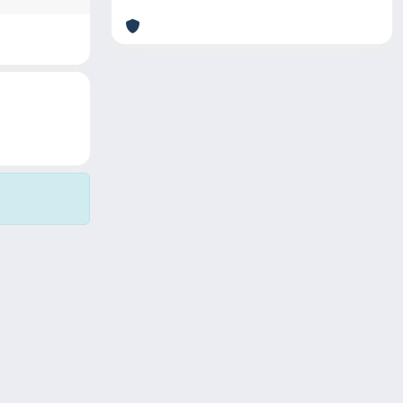
Copyright © 2026