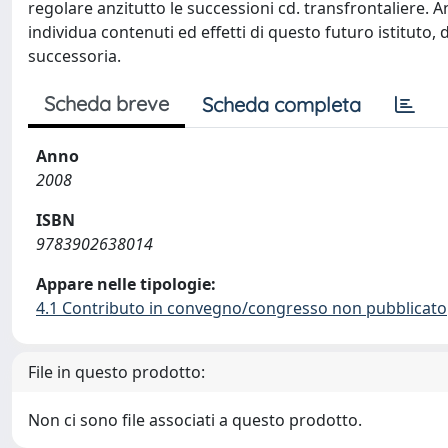
regolare anzitutto le successioni cd. transfrontaliere. An
individua contenuti ed effetti di questo futuro istituto,
successoria.
Scheda breve
Scheda completa
Anno
2008
ISBN
9783902638014
Appare nelle tipologie:
4.1 Contributo in convegno/congresso non pubblicato
File in questo prodotto:
Non ci sono file associati a questo prodotto.