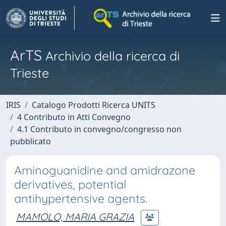
ArTS
Archivio della ricerca di
Trieste
IRIS
Catalogo Prodotti Ricerca UNITS
4 Contributo in Atti Convegno
4.1 Contributo in convegno/congresso non
pubblicato
Aminoguanidine and amidrazone
derivatives, potential
antihypertensive agents.
MAMOLO, MARIA GRAZIA