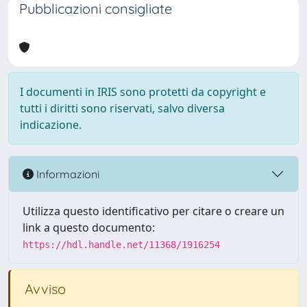
Pubblicazioni consigliate
I documenti in IRIS sono protetti da copyright e
tutti i diritti sono riservati, salvo diversa
indicazione.
Informazioni
Utilizza questo identificativo per citare o creare un
link a questo documento:
https://hdl.handle.net/11368/1916254
Avviso