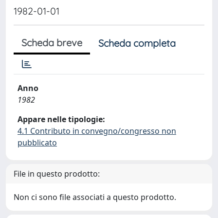
1982-01-01
Scheda breve
Scheda completa
Anno
1982
Appare nelle tipologie:
4.1 Contributo in convegno/congresso non
pubblicato
File in questo prodotto:
Non ci sono file associati a questo prodotto.