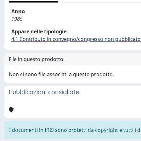
Anno
1985
Appare nelle tipologie:
4.1 Contributo in convegno/congresso non pubblicato
File in questo prodotto:
Non ci sono file associati a questo prodotto.
Pubblicazioni consigliate
I documenti in IRIS sono protetti da copyright e tutti i di