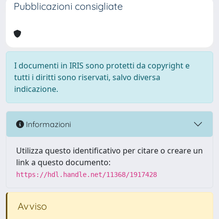
Pubblicazioni consigliate
I documenti in IRIS sono protetti da copyright e
tutti i diritti sono riservati, salvo diversa
indicazione.
Informazioni
Utilizza questo identificativo per citare o creare un
link a questo documento:
https://hdl.handle.net/11368/1917428
Avviso