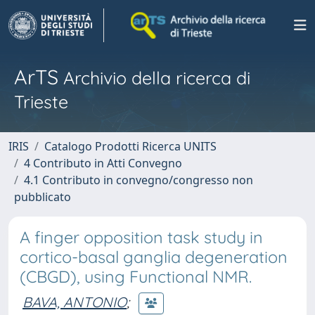
ArTS
Archivio della ricerca di
Trieste
IRIS
Catalogo Prodotti Ricerca UNITS
4 Contributo in Atti Convegno
4.1 Contributo in convegno/congresso non
pubblicato
A finger opposition task study in
cortico-basal ganglia degeneration
(CBGD), using Functional NMR.
BAVA, ANTONIO
;