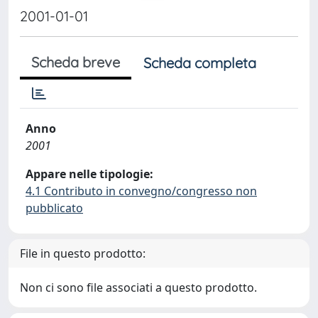
2001-01-01
Scheda breve
Scheda completa
Anno
2001
Appare nelle tipologie:
4.1 Contributo in convegno/congresso non
pubblicato
File in questo prodotto:
Non ci sono file associati a questo prodotto.