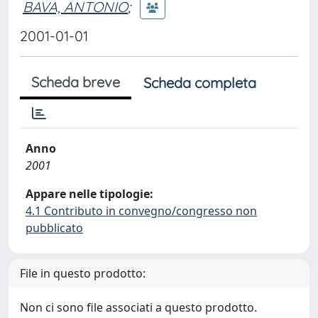
BAVA, ANTONIO
;
2001-01-01
Scheda breve
Scheda completa
Anno
2001
Appare nelle tipologie:
4.1 Contributo in convegno/congresso non
pubblicato
File in questo prodotto:
Non ci sono file associati a questo prodotto.