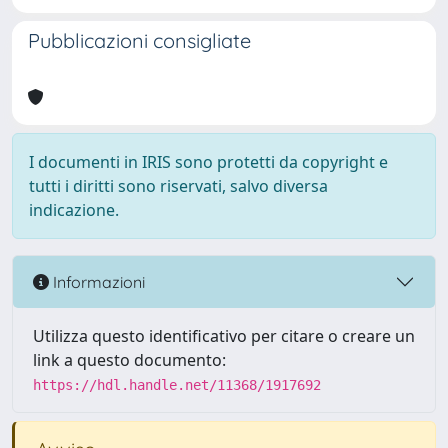
Pubblicazioni consigliate
I documenti in IRIS sono protetti da copyright e
tutti i diritti sono riservati, salvo diversa
indicazione.
Informazioni
Utilizza questo identificativo per citare o creare un
link a questo documento:
https://hdl.handle.net/11368/1917692