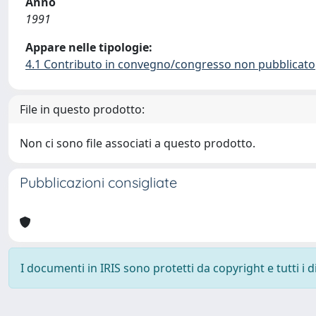
Anno
1991
Appare nelle tipologie:
4.1 Contributo in convegno/congresso non pubblicato
File in questo prodotto:
Non ci sono file associati a questo prodotto.
Pubblicazioni consigliate
I documenti in IRIS sono protetti da copyright e tutti i di